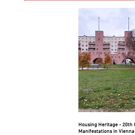
Housing Heritage - 20th
Manifestations in Vienna