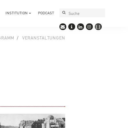
INSTITUTION
PODCAST
GRAMM
VERANSTALTUNGEN