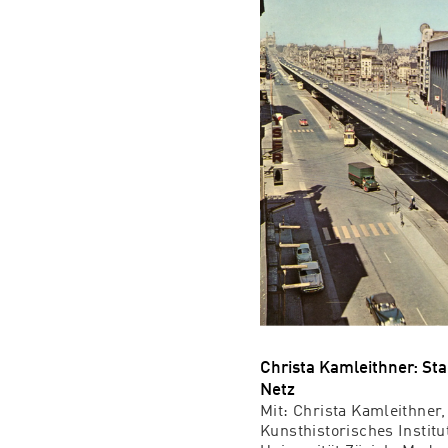
Christa Kamleithner: Sta
Netz
Mit: Christa Kamleithner,
Kunsthistorisches Institu