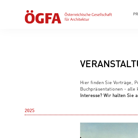
P
VERANSTAL
Hier finden Sie Vorträge, 
Buchpräsentationen - alle
Interesse? Wir halten Sie
2025