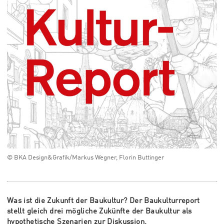
© BKA Design&Grafik/Markus Wegner, Florin Buttinger
Was ist die Zukunft der Baukultur? Der Baukulturreport
stellt gleich drei mögliche Zukünfte der Baukultur als
hypothetische Szenarien zur Diskussion.