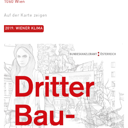
1060 Wien
Auf der Karte zeigen
2019: WIENER KLIMA