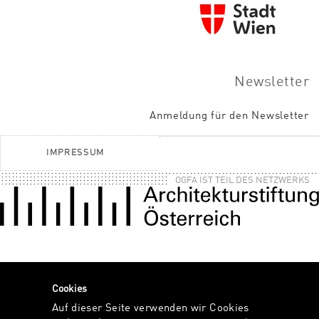
Newsletter
Anmeldung für den Newsletter
IMPRESSUM
OGFA IST TEIL DES NETZWERKS
Cookies
Auf dieser Seite verwenden wir Cookies