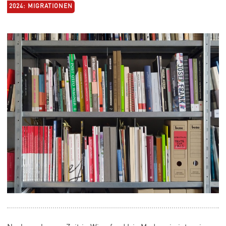
2024: MIGRATIONEN