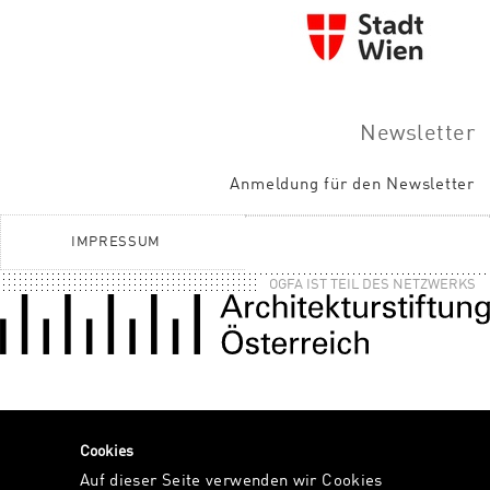
Newsletter
Anmeldung für den Newsletter
IMPRESSUM
OGFA IST TEIL DES NETZWERKS
Cookies
Auf dieser Seite verwenden wir Cookies