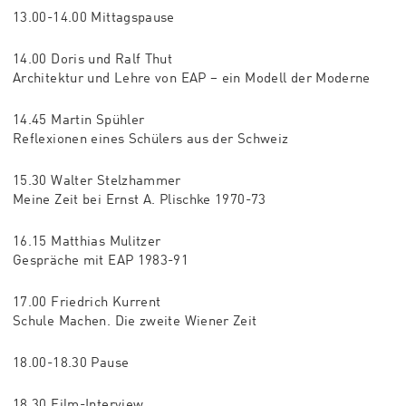
13.00-14.00 Mittagspause
14.00 Doris und Ralf Thut
Architektur und Lehre von EAP – ein Modell der Moderne
14.45 Martin Spühler
Reflexionen eines Schülers aus der Schweiz
15.30 Walter Stelzhammer
Meine Zeit bei Ernst A. Plischke 1970-73
16.15 Matthias Mulitzer
Gespräche mit EAP 1983-91
17.00 Friedrich Kurrent
Schule Machen. Die zweite Wiener Zeit
18.00-18.30 Pause
18.30 Film-Interview