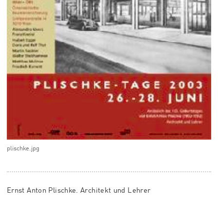
plischke.jpg
Ernst Anton Plischke. Architekt und Lehrer