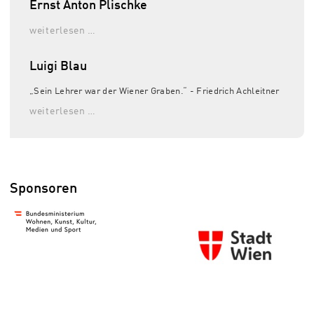
Ernst Anton Plischke
weiterlesen …
Luigi Blau
„Sein Lehrer war der Wiener Graben.“ - Friedrich Achleitner
weiterlesen …
Sponsoren