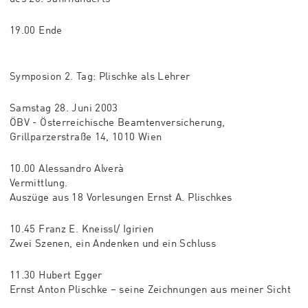
19.00 Ende
Symposion 2. Tag: Plischke als Lehrer
Samstag 28. Juni 2003
ÖBV - Österreichische Beamtenversicherung,
Grillparzerstraße 14, 1010 Wien
10.00 Alessandro Alverà
Vermittlung.
Auszüge aus 18 Vorlesungen Ernst A. Plischkes
10.45 Franz E. Kneissl/ Igirien
Zwei Szenen, ein Andenken und ein Schluss
11.30 Hubert Egger
Ernst Anton Plischke – seine Zeichnungen aus meiner Sicht