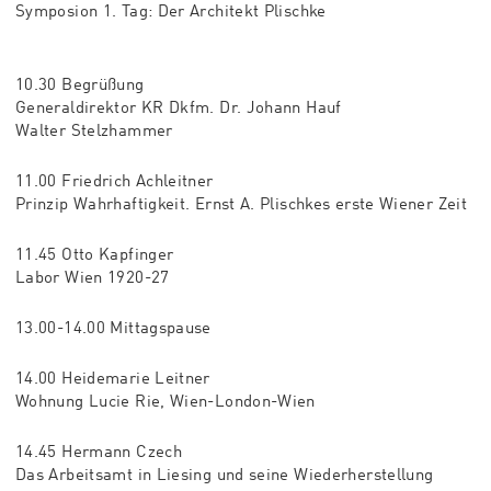
Symposion 1. Tag: Der Architekt Plischke
10.30 Begrüßung
Generaldirektor KR Dkfm. Dr. Johann Hauf
Walter Stelzhammer
11.00 Friedrich Achleitner
Prinzip Wahrhaftigkeit. Ernst A. Plischkes erste Wiener Zeit
11.45 Otto Kapfinger
Labor Wien 1920-27
13.00-14.00 Mittagspause
14.00 Heidemarie Leitner
Wohnung Lucie Rie, Wien-London-Wien
14.45 Hermann Czech
Das Arbeitsamt in Liesing und seine Wiederherstellung