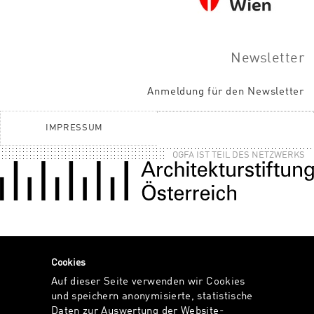
Newsletter
Anmeldung für den Newsletter
IMPRESSUM
OGFA IST TEIL DES NETZWERKS
Cookies
Auf dieser Seite verwenden wir Cookies
und speichern anonymisierte, statistische
Daten zur Auswertung der Website-