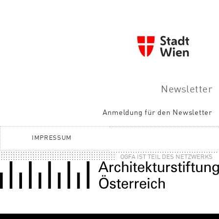
Newsletter
Anmeldung für den Newsletter
IMPRESSUM
OGFA IST TEIL DES NETZWERKS