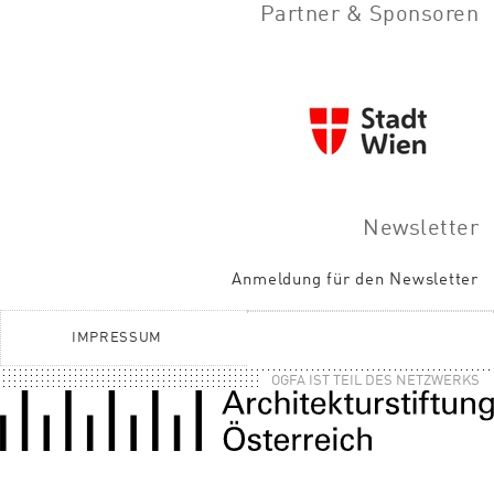
Partner & Sponsoren
Newsletter
Anmeldung für den Newsletter
IMPRESSUM
OGFA IST TEIL DES NETZWERKS