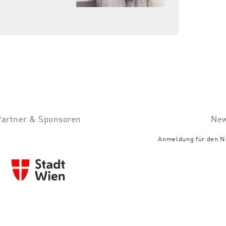
Partner & Sponsoren
New
Anmeldung für den N