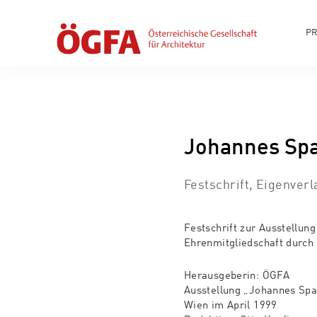
P
Johannes Spa
Festschrift, Eigenverl
Festschrift zur Ausstellung
Ehrenmitgliedschaft durch
Herausgeberin: ÖGFA
Ausstellung „Johannes Spa
Wien im April 1999