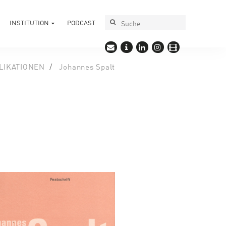
INSTITUTION
PODCAST
LIKATIONEN
Johannes Spalt