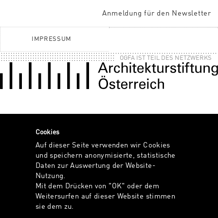
Anmeldung für den Newsletter
IMPRESSUM
OGFA IST TEIL DES NETZWERKS
Cookies
Auf dieser Seite verwenden wir Cookies
und speichern anonymisierte, statistische
Daten zur Auswertung der Website-
Nutzung.
Mit dem Drücken von "OK" oder dem
Weitersurfen auf dieser Website stimmen
sie dem zu.