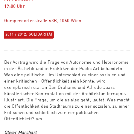
19:00
Uhr
Gumpendorferstraße 63B, 1060 Wien
2011 / 2012: SOLIDARITÄT
Der Vortrag wird die Frage von Autonomie und Heteronomie
in der Ästhetik und in Praktiken der Public Art behandeln.
Was eine politische - im Unterschied zu einer sozialen und
einer kritischen - Öffentlichkeit sein könnte, wird
exemplarisch u.a. an Dan Grahams und Alfredo Jaars
künstlerischer Konfrontation mit der Architektur Terragnis
illustriert. Die Frage, um die es also geht, lautet: Was macht
die Öffentlichkeit des Stadtraums zu einer sozialen, zu einer
kritischen und schließlich zu einer politischen
Öffentlichkeit?
om
Oliver Marchart