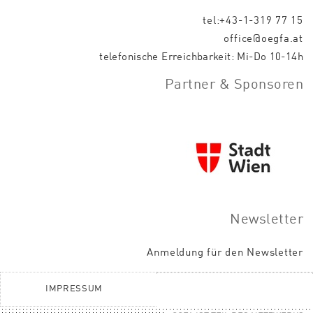
tel:+43-1-319 77 15
office@oegfa.at
telefonische Erreichbarkeit: Mi-Do 10-14h
Partner & Sponsoren
Newsletter
Anmeldung für den Newsletter
IMPRESSUM