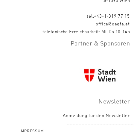
A-1090 Wien
tel:+43-1-319 77 15
office@oegfa.at
telefonische Erreichbarkeit: Mi-Do 10-14h
Partner & Sponsoren
Newsletter
Anmeldung für den Newsletter
IMPRESSUM