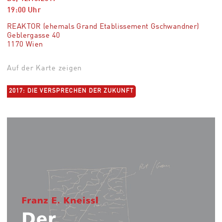
19:00
Uhr
REAKTOR (ehemals Grand Etablissement Gschwandner)
Geblergasse 40
1170 Wien
Auf der Karte zeigen
2017: DIE VERSPRECHEN DER ZUKUNFT