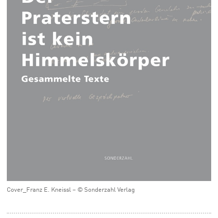
Cover_Franz E. Kneissl – © Sonderzahl Verlag