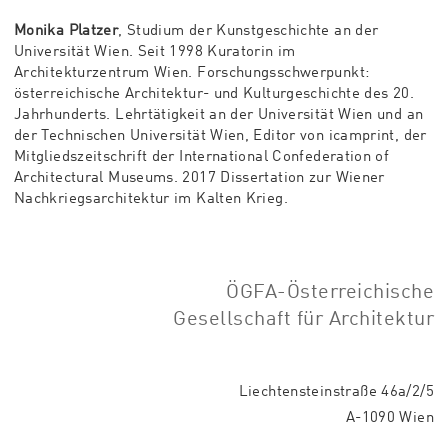
Monika Platzer
, Studium der Kunstgeschichte an der
Universität Wien. Seit 1998 Kuratorin im
Architekturzentrum Wien. Forschungsschwerpunkt:
österreichische Architektur- und Kulturgeschichte des 20.
Jahrhunderts. Lehrtätigkeit an der Universität Wien und an
der Technischen Universität Wien, Editor von icamprint, der
Mitgliedszeitschrift der International Confederation of
Architectural Museums. 2017 Dissertation zur Wiener
Nachkriegsarchitektur im Kalten Krieg.
ÖGFA-Österreichische
Gesellschaft für Architektur
Liechtensteinstraße 46a/2/5
A-1090 Wien