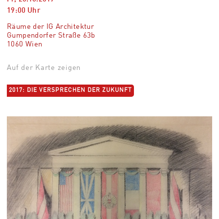
19:00
Uhr
Räume der IG Architektur
Gumpendorfer Straße 63b
1060 Wien
Auf der Karte zeigen
2017: DIE VERSPRECHEN DER ZUKUNFT