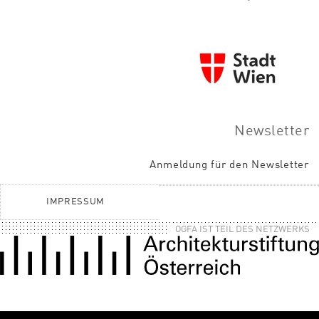
Newsletter
Anmeldung für den Newsletter
IMPRESSUM
OGFA IST TEIL DES NETZWERKS