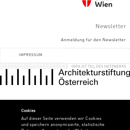
Newsletter
Anmeldung für den Newsletter
IMPRESSUM
OGFA IST TEIL DES NETZWERKS
Cookies
Auf dieser Seite verwenden wir Cookies
und speichern anonymisierte, statistische