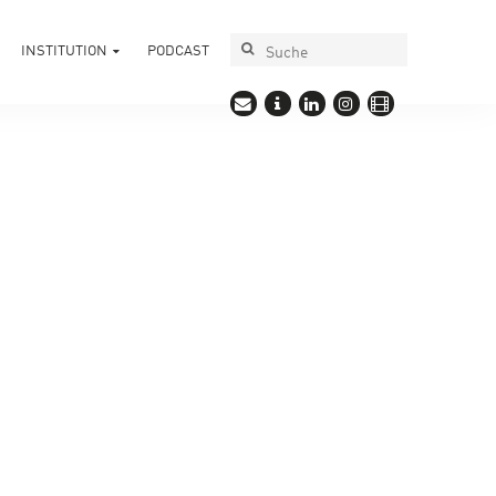
INSTITUTION
PODCAST