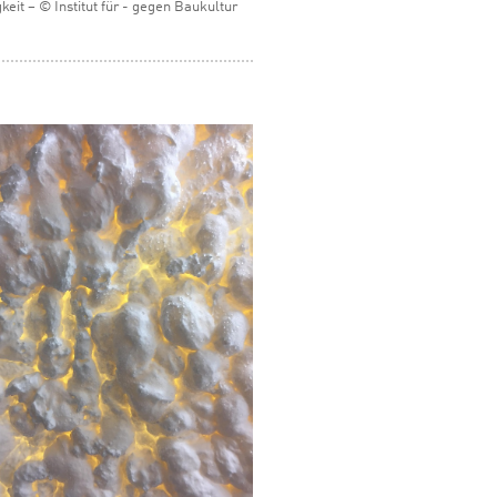
gkeit – © Institut für - gegen Baukultur