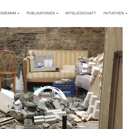
ROGRAMM
PUBLIKATIONEN
MITGLIEDSCHAFT
INITIATIVEN