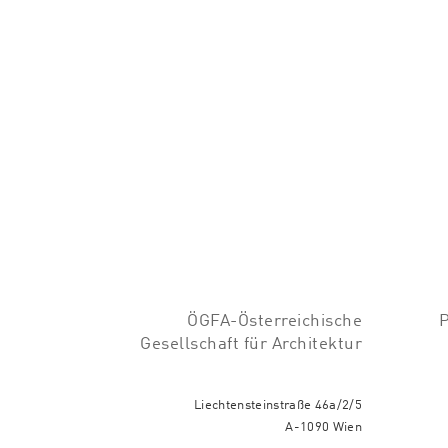
ÖGFA-Österreichische
Gesellschaft für Architektur
Liechtensteinstraße 46a/2/5
A-1090 Wien