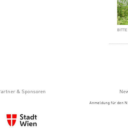
BITTE
Partner & Sponsoren
New
Anmeldung für den N