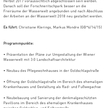
Herbst 2017 voraussichtlich abgeschlossen sein werden.
Danach soll der Forschneritschpark besser an die
Freiräume der Wasserwelt angebunden und nach Abschluss
der Arbeiten an der Wasserwelt 2018 neu gestaltet werden.
Es führt:
Christiane Klerings, Markus Mondre (GB*6/14/15)
Programmpunkte:
• Präsentation der Pläne zur Umgestaltung der Wiener
Wasserwelt mit 3:0 Landschaftsarchitektur
• Neubau des Pflegewohnhauses in der Goldschlagstraße
• Öffnung der Goldschlagstraße im Bereich des ehemaligen
Krankenhauses und Gestaltung als Rad- und Fußwegachse
• Neubebauung und Sanierung der denkmalgeschützten
Pavillions im Bereich des ehemaligen Krankenhauses