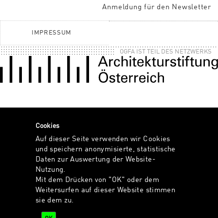
Anmeldung für den Newsletter
IMPRESSUM
OGFA IST TEIL DES NETZWERKS
Cookies
Auf dieser Seite verwenden wir Cookies
und speichern anonymisierte, statistische
Daten zur Auswertung der Website-
Nutzung.
Mit dem Drücken von "OK" oder dem
Weitersurfen auf dieser Website stimmen
sie dem zu.