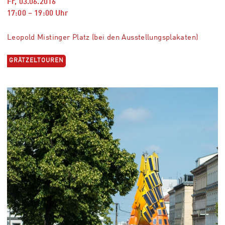
Fr, 03.06.2016
17:00
–
19:00
Uhr
Leopold Mistinger Platz (bei den Ausstellungsplakaten)
GRÄTZELTOUREN