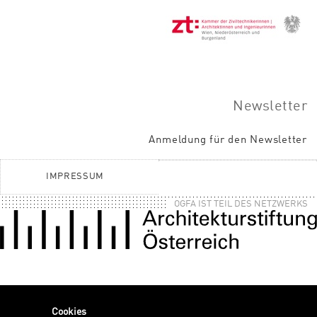
Newsletter
Anmeldung für den Newsletter
IMPRESSUM
OGFA IST TEIL DES NETZWERKS
Cookies