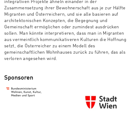
integrativen Projekte ähneln einander in der
Zusammensetzung ihrer Bewohnerschaft aus je zur Hälfte
Migranten und Österreichern, und sie alle basieren auf
architektonischen Konzepten, die Begegnung und
Gemeinschaft ermöglichen oder zumindest ausdrücken
sollen. Man könnte interpretieren, dass man in Migranten
aus vermeintlich kommunikativeren Kulturen die Hoffnung
setzt, die Österreicher zu einem Modell des
gemeinschaftlichen Wohnhauses zurück zu führen, das als
verloren angesehen wird.
Sponsoren