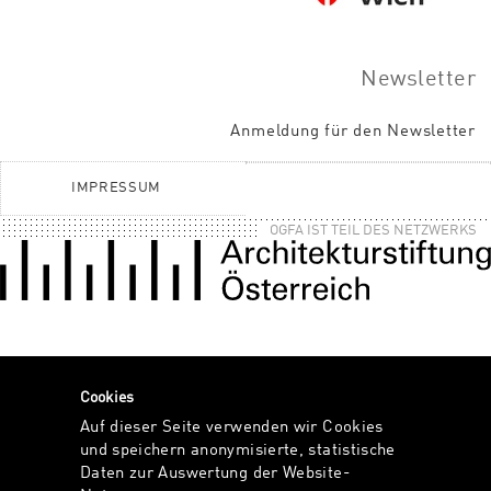
Newsletter
Anmeldung für den Newsletter
IMPRESSUM
OGFA IST TEIL DES NETZWERKS
Cookies
Auf dieser Seite verwenden wir Cookies
und speichern anonymisierte, statistische
Daten zur Auswertung der Website-