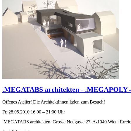
.MEGATABS architekten - .MEGAPOLY – Ut
Offenes Atelier! Die ArchitektInnen laden zum Besuch!
Fr, 28.05.2010
16:00
–
21:00
Uhr
.MEGATABS architekten, Grosse Neugasse 27, A-1040 Wien. Erreic