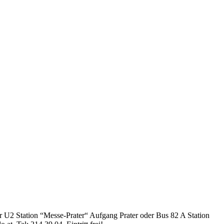
r U2 Station “Messe-Prater“ Aufgang Prater oder Bus 82 A Station