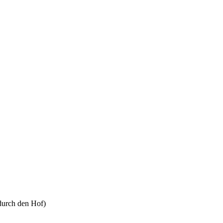
durch den Hof)