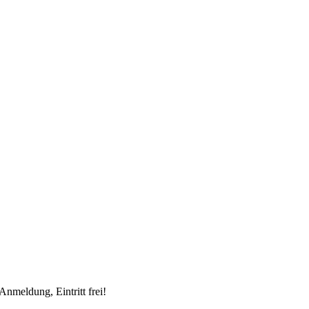
nmeldung, Eintritt frei!