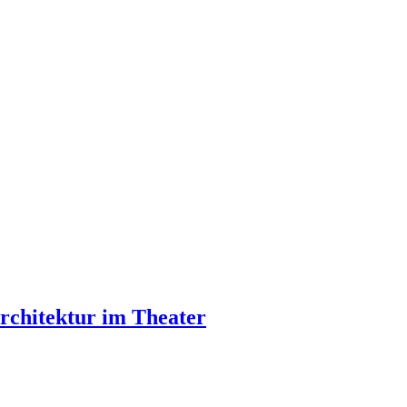
architektur im Theater