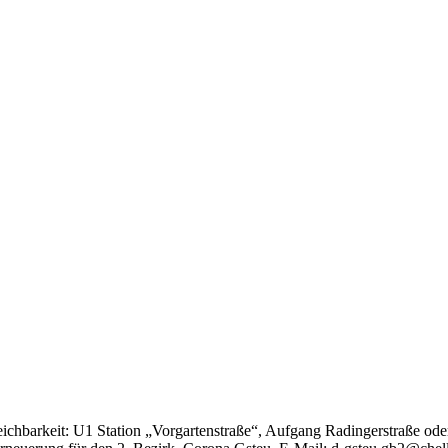
ichbarkeit: U1 Station „Vorgartenstraße“, Aufgang Radingerstraße ode