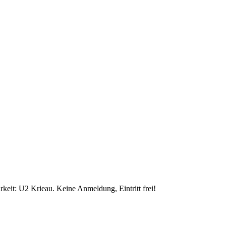
eit: U2 Krieau. Keine Anmeldung, Eintritt frei!