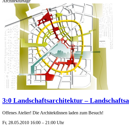
Architekturtage
3:0 Landschaftsarchitektur – Landschafts
Offenes Atelier! Die ArchitektInnen laden zum Besuch!
Fr, 28.05.2010
16:00
–
21:00
Uhr