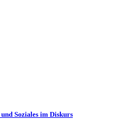
d Soziales im Diskurs